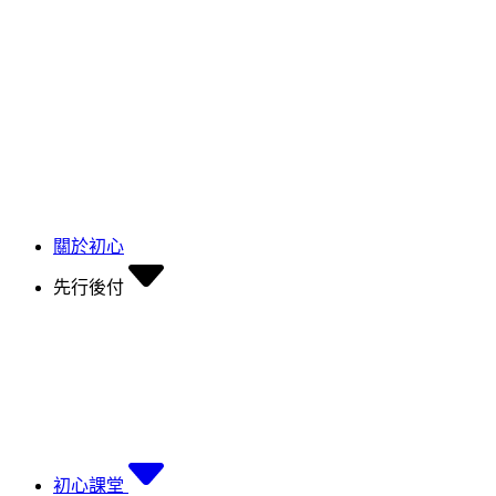
關於初心
先行後付
初心課堂