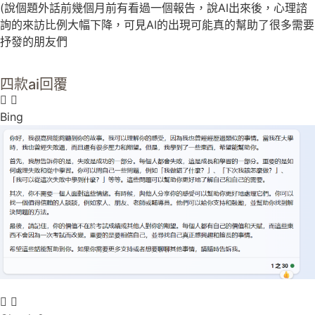
(說個題外話前幾個月前有看過一個報告，說AI出來後，心理諮
詢的來訪比例大幅下降，可見AI的出現可能真的幫助了很多需要
抒發的朋友們
四款ai回覆
Bing