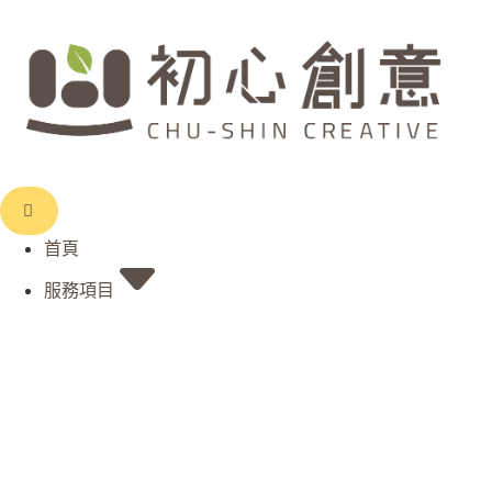
首頁
服務項目