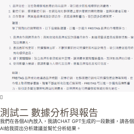
測試二 數據分析與報告
我們在各個AI內放入，我請CHAT GPT生成的一段數據，請各個
AI給我提出分析建議並幫忙分析結果。