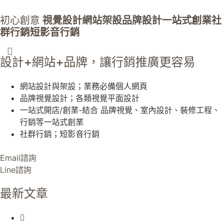
初心創意
視覺設計
網站架設
品牌設計
一站式創業
社
群行銷
短影音行銷
設計+網站+品牌，讓行銷推廣更容易
網站設計與架設；業務必備個人網頁
品牌視覺設計；各類視覺平面設計
一站式開店/創業-結合 品牌視覺、室內設計、裝修工程、
行銷等一站式創業
社群行銷；短影音行銷
Email諮詢
Line諮詢
最新文章