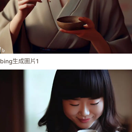
bing生成圖片1