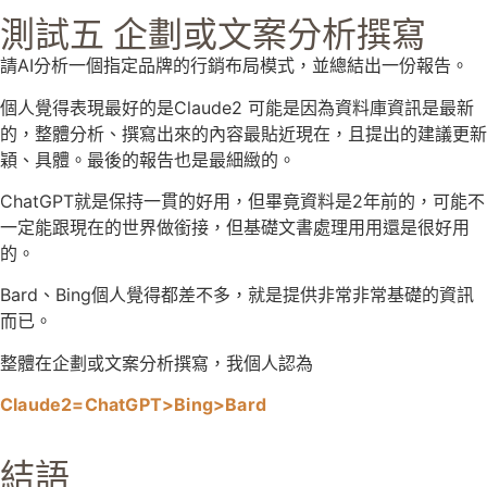
測試五 企劃或文案分析撰寫
請AI分析一個指定品牌的行銷布局模式，並總結出一份報告。
個人覺得表現最好的是Claude2 可能是因為資料庫資訊是最新
的，整體分析、撰寫出來的內容最貼近現在，且提出的建議更新
穎、具體。最後的報告也是最細緻的。
ChatGPT就是保持一貫的好用，但畢竟資料是2年前的，可能不
一定能跟現在的世界做銜接，但基礎文書處理用用還是很好用
的。
Bard、Bing個人覺得都差不多，就是提供非常非常基礎的資訊
而已。
整體在企劃或文案分析撰寫，我個人認為
Claude2
=
ChatGPT
>
Bing>
Bard
結語