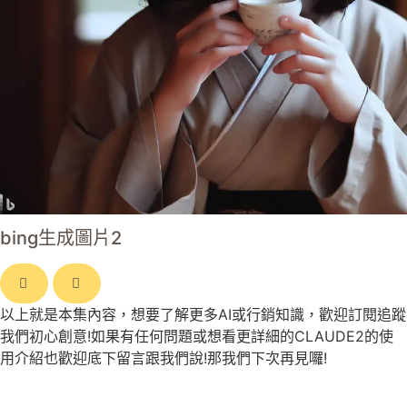
bing生成圖片2
以上就是本集內容，想要了解更多AI或行銷知識，歡迎訂閱追蹤
我們初心創意!如果有任何問題或想看更詳細的CLAUDE2的使
用介紹也歡迎底下留言跟我們說!那我們下次再見囉!