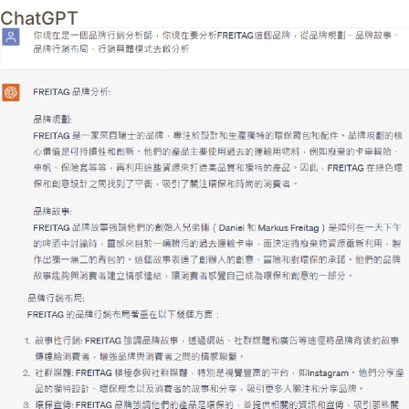
ChatGPT