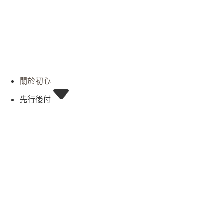
關於初心
先行後付