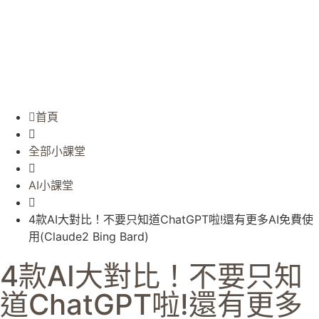
首頁
全部小課堂
AI小課堂
4款AI大對比！不要只知道ChatGPT啦!還有更多AI免費使
用(Claude2 Bing Bard)
4款AI大對比！不要只知
道ChatGPT啦!還有更多