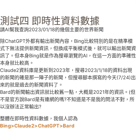
測試四 即時性資料數據
請AI幫我查詢2023/01/18的幾個主要的世界新聞
除ChatGPT外都有輸出新聞內容，Bing比較特別的是在精準模
式下無法提供新聞資訊，但換成平衡模式後，就可以輸出新聞資
訊了。但本身Bing就是作為搜尋瀏覽的AI，在這一方面的準確性
本身就比較高。
Claude2資料庫是更新到2023年，搜尋2023/1/18的資料出現
的新聞的確是那一陣子的新聞，但搜尋腳本撰寫的今天(7/24)出
來的就是過去的新聞資料了。
Bard的新聞輸出資訊就比較舊一點，大概是2021年的資訊。(但
不是官方說Bard是有連網的嗎?不知道是不是我的問法不對，所
以沒辦法正常輸出?
整體在即時性資料數據，我個人認為
Bing>
Claude2
>
ChatGPT
>
Bard