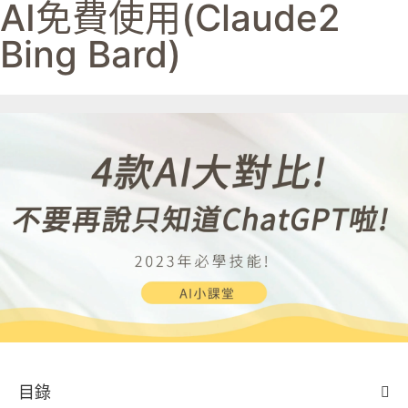
AI免費使用(Claude2
Bing Bard)
目錄