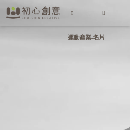
運動產業-名片