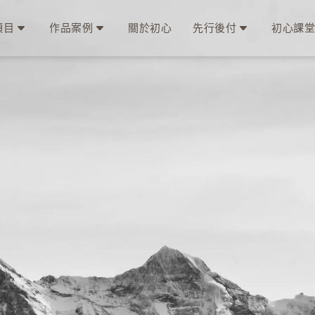
項目
作品案例
關於初心
先行後付
初心課堂