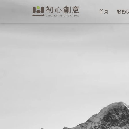
首頁
服務